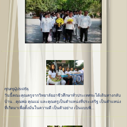
คุณครูผู้ประเสริฐ
วันนี้คณะคุณครูจากวิทยาลัยอาชีวศึกษาทั่วประเทศจะได้เดินทางกลับ
บ้าน...คุณพ่อ คุณแม่ และคุณครูเป็นตำแหน่งที่ประเสริฐ เป็นตำแหน่ง
ที่เกิดมาเพื่อตั้งมั่นในความดี เป็นตัวอย่าง เป็นแบบพิ...