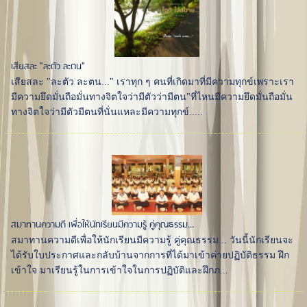
เสียสละ "ละตัว ละตน"
เสียสละ "ละตัว ละตน..." เราทุก ๆ คนที่เกิดมาที่มีความทุกข์เพราะเรา
มีความยึดมั่นถือมั่นทางจิตใจว่ามีตัวว่ามีตน"ที่ไหนมีความยึดมั่นถือมั่น
ทางจิตใจว่ามีตัวมีตนที่นั่นแหละมีความทุกข์.....
สมาทานความดี เพื่อให้นักเรียนมีความรู้ คู่คุณธรรม...
สมาทานความดีเพื่อให้นักเรียนมีความรู้ คู่คุณธรรม... วันนี้นักเรียนจะ
ได้รับใบประกาศและกลับบ้านจากการที่ได้มาเข้าค่ายปฏิบัติธรรม ฝึก
เข้าใจ มาเรียนรู้ในการเข้าใจในการปฏิบัติและฝึกภ...